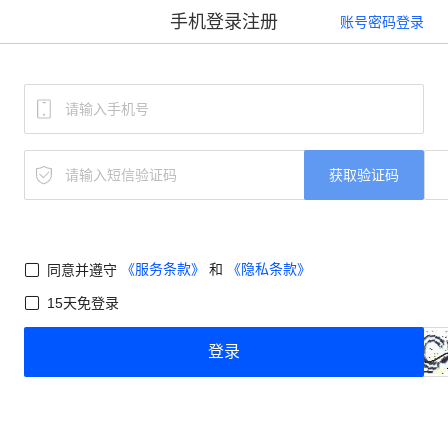
手机登录注册
账号密码登录
获取验证码
《服务条款》
和
《隐私条款》
同意并遵守
15天免登录
登录