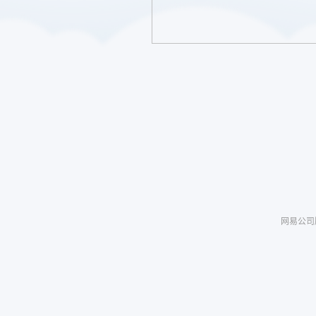
网易公司版