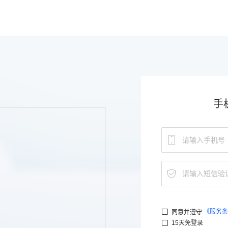
手
《服务条
同意并遵守
15天免登录