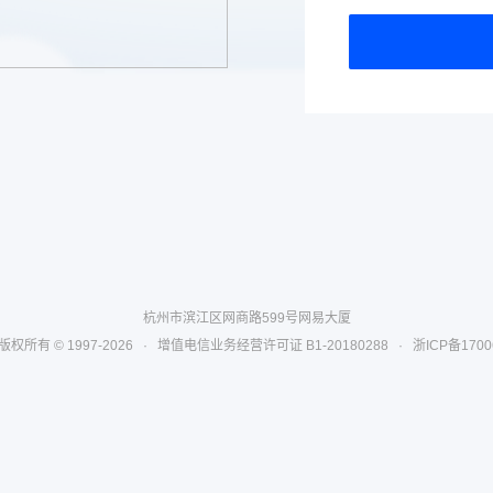
杭州市滨江区网商路599号网易大厦
权所有 © 1997-2026
·
增值电信业务经营许可证 B1-20180288
·
浙ICP备1700