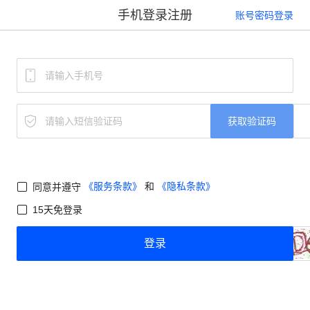
手机登录注册
账号密码登录
获取验证码
《服务条款》
和
《隐私条款》
同意并遵守
15天免登录
登录