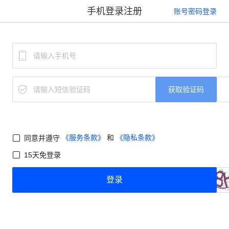
手机登录注册
账号密码登录
获取验证码
《服务条款》
和
《隐私条款》
同意并遵守
15天免登录
登录