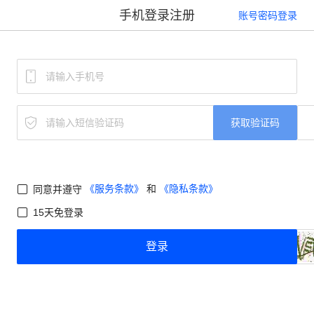
手机登录注册
账号密码登录
获取验证码
《服务条款》
和
《隐私条款》
同意并遵守
15天免登录
登录