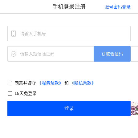
手机登录注册
账号密码登录
获取验证码
《服务条款》
和
《隐私条款》
同意并遵守
15天免登录
登录