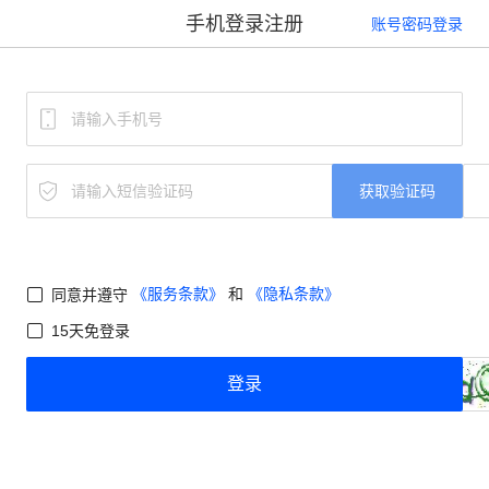
手机登录注册
账号密码登录
获取验证码
《服务条款》
和
《隐私条款》
同意并遵守
15天免登录
登录