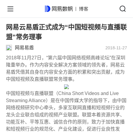
网易云易盾正式成为“中国短视频与直播联
盟”常务理事
网易易盾
2018-11-27
2018年11月27日，“第六届中国网络视频高峰论坛”在深圳
隆重举办。作为内容安全解决方案领域的领先者，网易云
易盾凭借其自身在内容安全方面的积累和突出贡献，成为
中国短视频及直播联盟常务理事。
中国短视频与直播联盟（China Short Videos and Live
Streaming Alliance）是在中国传媒大学的指导下，由中国
网络视频研究中心牵头，多家互联网直播和短视频行业的
龙头企业联合组成的视频产业联盟。联盟本着资源共享、
功能互补、平等互惠、诚信合作的原则，致力于加快直播
和短视频行业的规范化、产业化建设，促进行业良性发