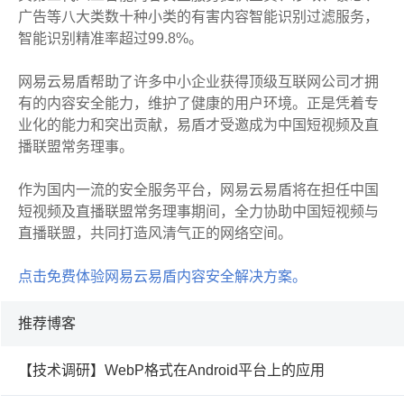
广告等八大类数十种小类的有害内容智能识别过滤服务，
智能识别精准率超过99.8%。
网易云易盾帮助了许多中小企业获得顶级互联网公司才拥
有的内容安全能力，维护了健康的用户环境。正是凭着专
业化的能力和突出贡献，易盾才受邀成为中国短视频及直
播联盟常务理事。
作为国内一流的安全服务平台，网易云易盾将在担任中国
短视频及直播联盟常务理事期间，全力协助中国短视频与
直播联盟，共同打造风清气正的网络空间。
点击免费体验网易云易盾内容安全解决方案。
推荐博客
【技术调研】WebP格式在Android平台上的应用