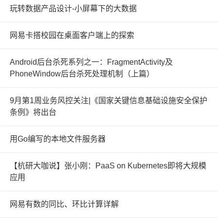
玩转数据产品设计-小屏幕下的大数据
网易卡搭校园在桌面客户端上的探索
Android后台杀死系列之一：FragmentActivity及
PhoneWindow后台杀死处理机制（上篇）
9月第1周业务风控关注|《国家关键信息基础设施安全保护
条例》将出台
用Go编写的本地文件服务器
【杭研大咖说】张小刚：PaaS on Kubernetes即将大规模
应用
网易有数的同比、环比计算详解