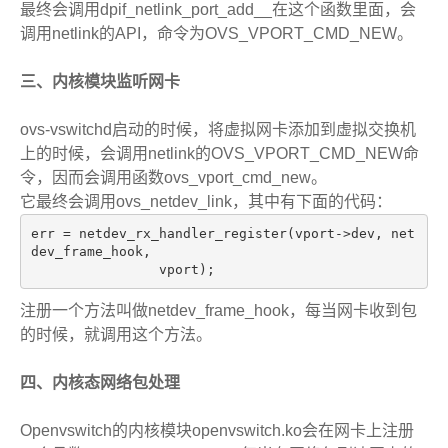
最终会调用dpif_netlink_port_add__在这个函数里面，会
调用netlink的API，命令为OVS_VPORT_CMD_NEW。
三、内核模块监听网卡
ovs-vswitchd启动的时候，将虚拟网卡添加到虚拟交换机
上的时候，会调用netlink的OVS_VPORT_CMD_NEW命
令，因而会调用函数ovs_vport_cmd_new。
它最终会调用ovs_netdev_link，其中有下面的代码：
err = netdev_rx_handler_register(vport->dev, net
dev_frame_hook,
                vport);
注册一个方法叫做netdev_frame_hook，每当网卡收到包
的时候，就调用这个方法。
四、内核态网络包处理
Openvswitch的内核模块openvswitch.ko会在网卡上注册