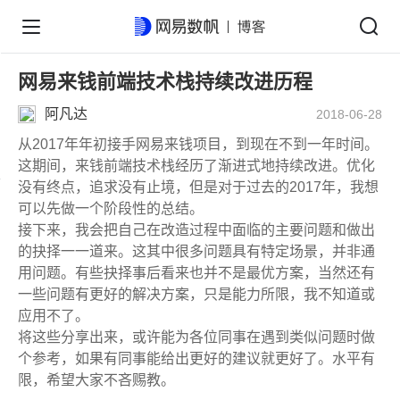
网易来钱前端技术栈持续改进历程
阿凡达
2018-06-28
从2017年年初接手网易来钱项目，到现在不到一年时间。
这期间，来钱前端技术栈经历了渐进式地持续改进。优化
没有终点，追求没有止境，但是对于过去的2017年，我想
可以先做一个阶段性的总结。
接下来，我会把自己在改造过程中面临的主要问题和做出
的抉择一一道来。这其中很多问题具有特定场景，并非通
用问题。有些抉择事后看来也并不是最优方案，当然还有
一些问题有更好的解决方案，只是能力所限，我不知道或
应用不了。
将这些分享出来，或许能为各位同事在遇到类似问题时做
个参考，如果有同事能给出更好的建议就更好了。水平有
限，希望大家不吝赐教。