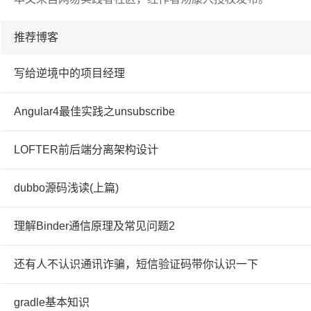
推荐博客
写给逆境中的项目经理
Angular4最佳实践之unsubscribe
LOFTER前后端分离架构设计
dubbo源码浅读(上篇)
理解Binder通信原理及常见问题2
还有人不认识通讯诈骗，短信验证码带你认识一下
gradle基本知识